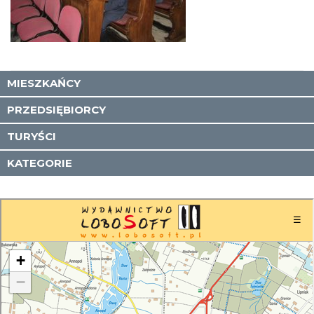
MIESZKAŃCY
PRZEDSIĘBIORCY
TURYŚCI
KATEGORIE