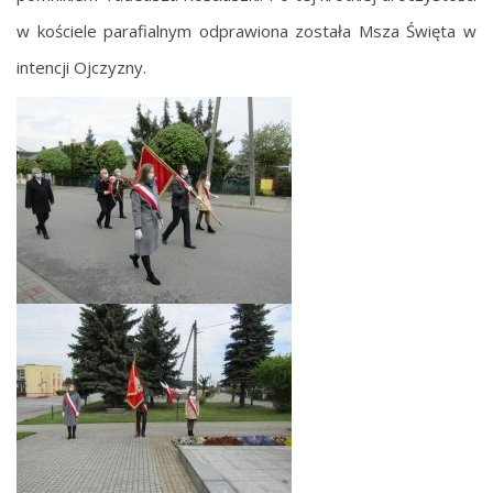
w kościele parafialnym odprawiona została Msza Święta w
intencji Ojczyzny.