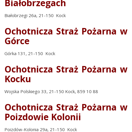
Białobrzegach
Białobrzegi 26a, 21-150 Kock
Ochotnicza Straż Pożarna w
Górce
Górka 131, 21-150 Kock
Ochotnicza Straż Pożarna w
Kocku
Wojska Polskiego 33, 21-150 Kock, 859 10 88
Ochotnicza Straż Pożarna w
Poizdowie Kolonii
Poizdów-Kolonia 29a, 21-150 Kock