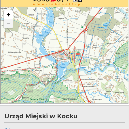
Urząd Miejski w Kocku