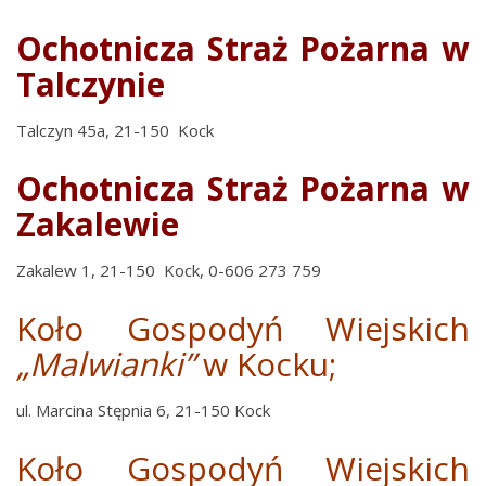
Ochotnicza Straż Pożarna w
Talczynie
Talczyn 45a, 21-150 Kock
Ochotnicza Straż Pożarna w
Zakalewie
Zakalew 1, 21-150 Kock, 0-606 273 759
Koło Gospodyń Wiejskich
„Malwianki”
w Kocku;
ul. Marcina Stępnia 6, 21-150 Kock
Koło Gospodyń Wiejskich