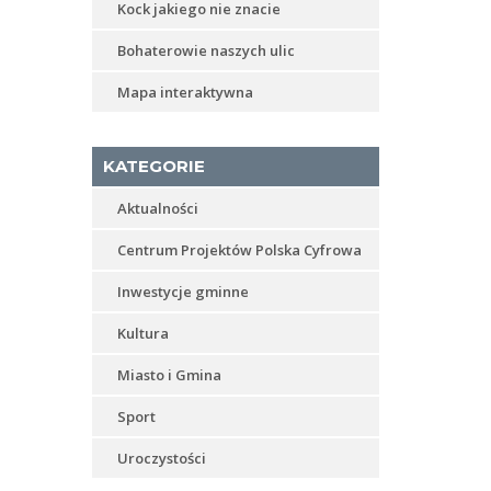
Kock jakiego nie znacie
Bohaterowie naszych ulic
Mapa interaktywna
KATEGORIE
Aktualności
Centrum Projektów Polska Cyfrowa
Inwestycje gminne
Kultura
Miasto i Gmina
Sport
Uroczystości