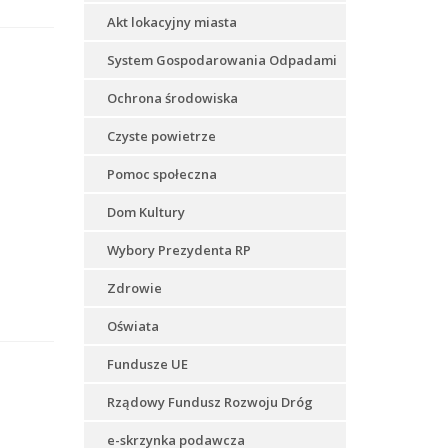
Akt lokacyjny miasta
System Gospodarowania Odpadami
Ochrona środowiska
Czyste powietrze
Pomoc społeczna
Dom Kultury
Wybory Prezydenta RP
Zdrowie
Oświata
Fundusze UE
Rządowy Fundusz Rozwoju Dróg
e-skrzynka podawcza