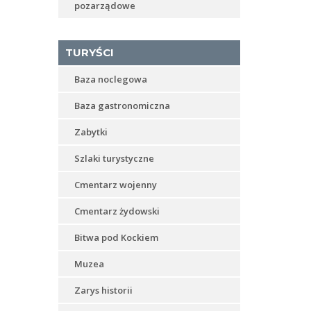
pozarządowe
TURYŚCI
Baza noclegowa
Baza gastronomiczna
Zabytki
Szlaki turystyczne
Cmentarz wojenny
Cmentarz żydowski
Bitwa pod Kockiem
Muzea
Zarys historii