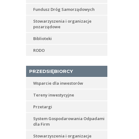
Fundusz Dróg Samorządowych
Stowarzyszenia i organizacje
pozarządowe
Biblioteki
RODO
PRZEDSIĘBIORCY
Wsparcie dla inwestorów
Tereny inwestycyjne
Przetargi
System Gospodarowania Odpadami
dla Firm
Stowarzyszenia i organizacje