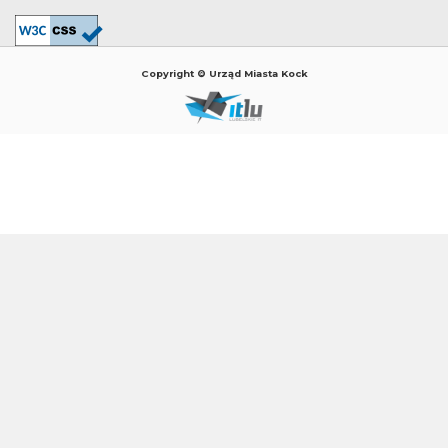
Copyright © Urząd Miasta Kock