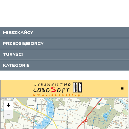
MIESZKAŃCY
PRZEDSIĘBIORCY
TURYŚCI
KATEGORIE