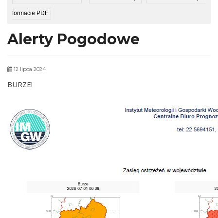
formacie PDF
Alerty Pogodowe
12 lipca 2024
BURZE!