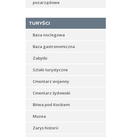
pozarządowe
TURYŚCI
Baza noclegowa
Baza gastronomiczna
Zabytki
Szlaki turystyczne
Cmentarz wojenny
Cmentarz żydowski
Bitwa pod Kockiem
Muzea
Zarys historii