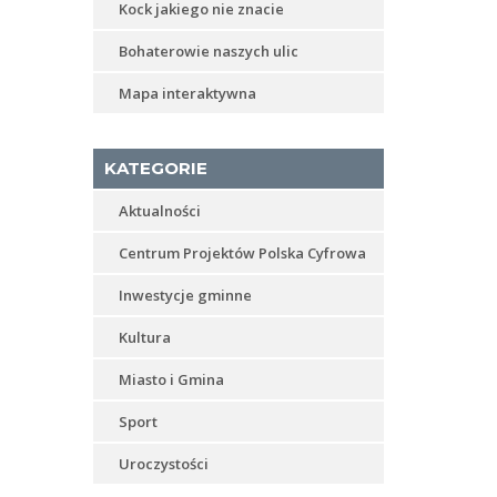
Kock jakiego nie znacie
Bohaterowie naszych ulic
Mapa interaktywna
KATEGORIE
Aktualności
Centrum Projektów Polska Cyfrowa
Inwestycje gminne
Kultura
Miasto i Gmina
Sport
Uroczystości