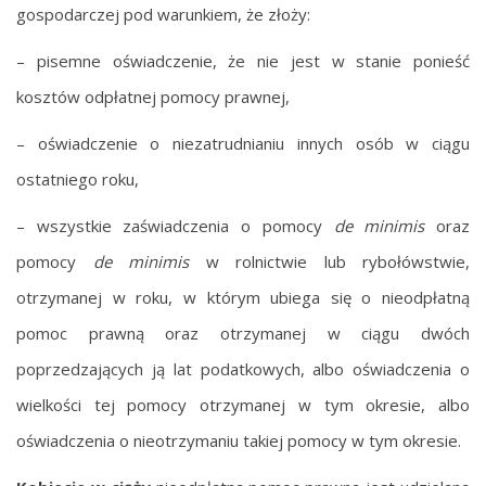
gospodarczej pod warunkiem, że złoży:
– pisemne oświadczenie, że nie jest w stanie ponieść
kosztów odpłatnej pomocy prawnej,
– oświadczenie o niezatrudnianiu innych osób w ciągu
ostatniego roku,
– wszystkie zaświadczenia o pomocy
de minimis
oraz
pomocy
de minimis
w rolnictwie lub rybołówstwie,
otrzymanej w roku, w którym ubiega się o nieodpłatną
pomoc prawną oraz otrzymanej w ciągu dwóch
poprzedzających ją lat podatkowych, albo oświadczenia o
wielkości tej pomocy otrzymanej w tym okresie, albo
oświadczenia o nieotrzymaniu takiej pomocy w tym okresie.