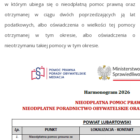
w którym ubiega się o nieodpłatną pomoc prawną oraz
otrzymanej w ciągu dwóch poprzedzających ją lat
podatkowych, albo oświadczenia o wielkości tej pomocy
otrzymanej w tym okresie, albo oświadczenia o
nieotrzymaniu takiej pomocy w tym okresie.