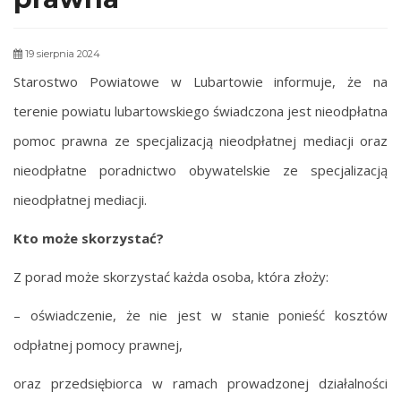
19 sierpnia 2024
Starostwo Powiatowe w Lubartowie informuje, że na
terenie powiatu lubartowskiego świadczona jest nieodpłatna
pomoc prawna ze specjalizacją nieodpłatnej mediacji oraz
nieodpłatne poradnictwo obywatelskie ze specjalizacją
nieodpłatnej mediacji.
Kto może skorzystać?
Z porad może skorzystać każda osoba, która złoży:
– oświadczenie, że nie jest w stanie ponieść kosztów
odpłatnej pomocy prawnej,
oraz przedsiębiorca w ramach prowadzonej działalności