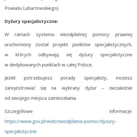
Powiatu Lubartowskiego).
Dyżury specjalistyczne:
W ramach systemu nieodpłatnej pomocy prawnej
uruchomiony został projekt punktów specjalistycznych,
w których odbywają się dyżury specjalistyczne
w dedykowanych punktach w całej Polsce.
Jeżeli potrzebujesz porady specjalisty, możesz
zarejestrować się na wybrany dyżur – niezależnie
od swojego miejsca zamieszkania.
Szczegółowe informacje:
https://www.gov.pl/web/nieodplatna-pomoc/dyzury-
specjalistyczne