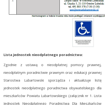
Lista jednostek nieodpłatnego poradnictwa:
Zgodnie z ustawą o nieodpłatnej pomocy prawnej,
nieodpłatnym poradnictwie prawnym oraz edukacji prawnej
Starostwa Lubartowski sporządza i aktualizuje listę
jednostek nieodpłatnego poradnictwa obywatelskiego dla
mieszkańców Powiatu Lubartowskiego (załącznik nr 1. Lista
Jednostek Nieodpłatnego Poradnictwa Dla Mieszkańców