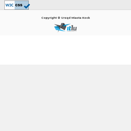
Copyright © Urząd Miasta Kock