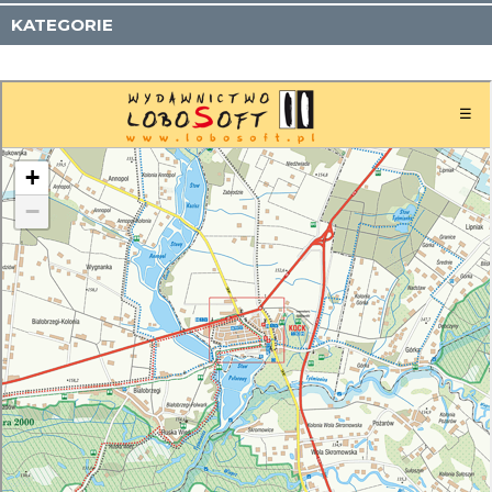
KATEGORIE