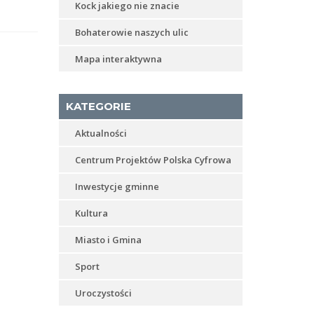
Kock jakiego nie znacie
Bohaterowie naszych ulic
Mapa interaktywna
KATEGORIE
Aktualności
Centrum Projektów Polska Cyfrowa
Inwestycje gminne
Kultura
Miasto i Gmina
Sport
Uroczystości