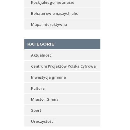
Kock jakiego nie znacie
Bohaterowie naszych ulic
Mapa interaktywna
KATEGORIE
Aktualności
Centrum Projektów Polska Cyfrowa
Inwestycje gminne
Kultura
Miasto i Gmina
Sport
Uroczystości