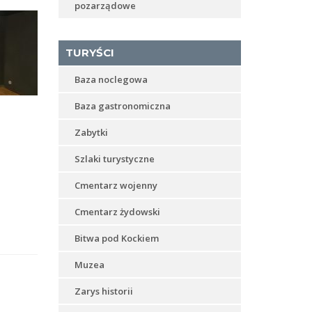
pozarządowe
TURYŚCI
Baza noclegowa
Baza gastronomiczna
Zabytki
Szlaki turystyczne
Cmentarz wojenny
Cmentarz żydowski
Bitwa pod Kockiem
Muzea
Zarys historii