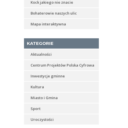
Kock jakiego nie znacie
Bohaterowie naszych ulic
Mapa interaktywna
KATEGORIE
Aktualności
Centrum Projektów Polska Cyfrowa
Inwestycje gminne
Kultura
Miasto i Gmina
Sport
Uroczystości