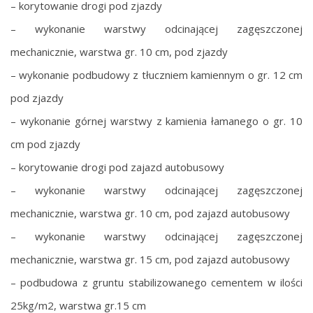
– korytowanie drogi pod zjazdy
– wykonanie warstwy odcinającej zagęszczonej
mechanicznie, warstwa gr. 10 cm, pod zjazdy
– wykonanie podbudowy z tłuczniem kamiennym o gr. 12 cm
pod zjazdy
– wykonanie górnej warstwy z kamienia łamanego o gr. 10
cm pod zjazdy
– korytowanie drogi pod zajazd autobusowy
– wykonanie warstwy odcinającej zagęszczonej
mechanicznie, warstwa gr. 10 cm, pod zajazd autobusowy
– wykonanie warstwy odcinającej zagęszczonej
mechanicznie, warstwa gr. 15 cm, pod zajazd autobusowy
– podbudowa z gruntu stabilizowanego cementem w ilości
25kg/m2, warstwa gr.15 cm