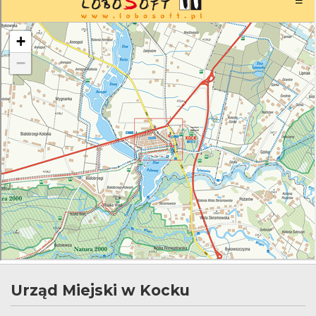
Urząd Miejski w Kocku