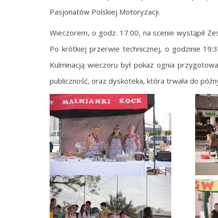
Pasjonatów Polskiej Motoryzacji.
Wieczorem, o godz. 17:00, na scenie wystąpił Z
Po krótkiej przerwie technicznej, o godzinie 1
Kulminacją wieczoru był pokaz ognia przygotowa
publiczność, oraz dyskoteka, która trwała do późn