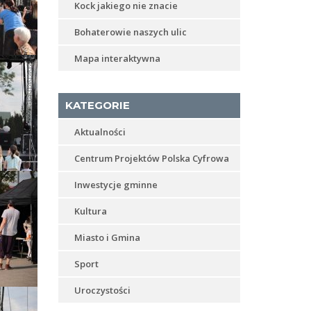
Kock jakiego nie znacie
Bohaterowie naszych ulic
Mapa interaktywna
KATEGORIE
Aktualności
Centrum Projektów Polska Cyfrowa
Inwestycje gminne
Kultura
Miasto i Gmina
Sport
Uroczystości