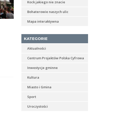
Kock jakiego nie znacie
Bohaterowie naszych ulic
Mapa interaktywna
KATEGORIE
Aktualności
Centrum Projektów Polska Cyfrowa
Inwestycje gminne
Kultura
Miasto i Gmina
Sport
Uroczystości