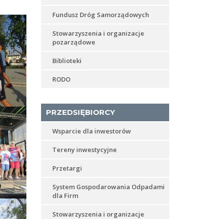
Fundusz Dróg Samorządowych
Stowarzyszenia i organizacje
pozarządowe
Biblioteki
RODO
PRZEDSIĘBIORCY
Wsparcie dla inwestorów
Tereny inwestycyjne
Przetargi
System Gospodarowania Odpadami
dla Firm
Stowarzyszenia i organizacje