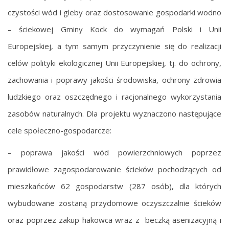
czystości wód i gleby oraz dostosowanie gospodarki wodno
– ściekowej Gminy Kock do wymagań Polski i Unii
Europejskiej, a tym samym przyczynienie się do realizacji
celów polityki ekologicznej Unii Europejskiej, tj. do ochrony,
zachowania i poprawy jakości środowiska, ochrony zdrowia
ludzkiego oraz oszczędnego i racjonalnego wykorzystania
zasobów naturalnych. Dla projektu wyznaczono następujące
cele społeczno-gospodarcze:
– poprawa jakości wód powierzchniowych poprzez
prawidłowe zagospodarowanie ścieków pochodzących od
mieszkańców 62 gospodarstw (287 osób), dla których
wybudowane zostaną przydomowe oczyszczalnie ścieków
oraz poprzez zakup hakowca wraz z beczką asenizacyjną i