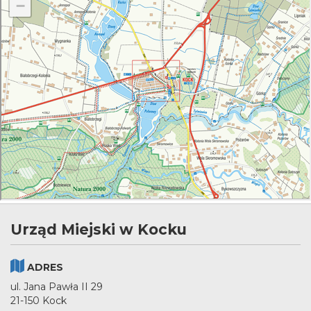
Urząd Miejski w Kocku
ADRES
ul. Jana Pawła II 29
21-150 Kock