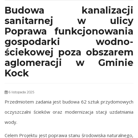
Budowa kanalizacji
sanitarnej w ulicy
Poprawa funkcjonowania
gospodarki wodno-
ściekowej poza obszarem
aglomeracji w Gminie
Kock
6 listopada 2025
Przedmiotem zadania jest budowa 62 sztuk przydomowych
oczyszczalni ścieków oraz modernizacja stacji uzdatniania
wody.
Celem Projektu jest poprawa stanu środowiska naturalnego,