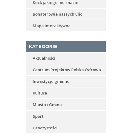
Kock jakiego nie znacie
Bohaterowie naszych ulic
Mapa interaktywna
KATEGORIE
Aktualności
Centrum Projektów Polska Cyfrowa
Inwestycje gminne
Kultura
Miasto i Gmina
Sport
Uroczystości