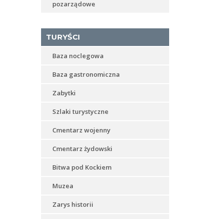
pozarządowe
TURYŚCI
Baza noclegowa
Baza gastronomiczna
Zabytki
Szlaki turystyczne
Cmentarz wojenny
Cmentarz żydowski
Bitwa pod Kockiem
Muzea
Zarys historii