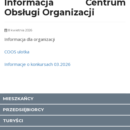
Informacja Centrum
Obsługi Organizacji
8 kwietnia 2026
Informacja dla organizacji
COOS ulotka
Informacje o konkursach 03.2026
MIESZKAŃCY
PRZEDSIĘBIORCY
TURYŚCI