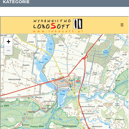
KATEGORIE