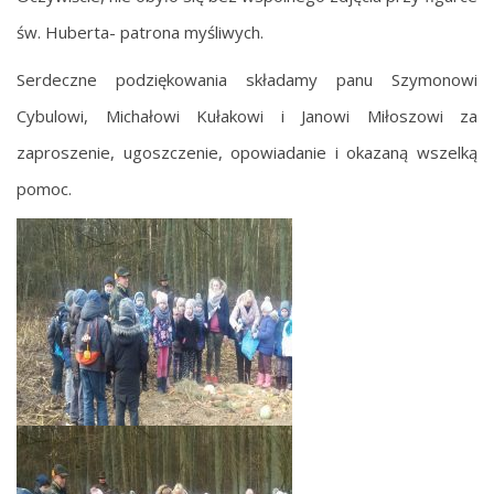
św. Huberta- patrona myśliwych.
Serdeczne podziękowania składamy panu Szymonowi
Cybulowi, Michałowi Kułakowi i Janowi Miłoszowi za
zaproszenie, ugoszczenie, opowiadanie i okazaną wszelką
pomoc.