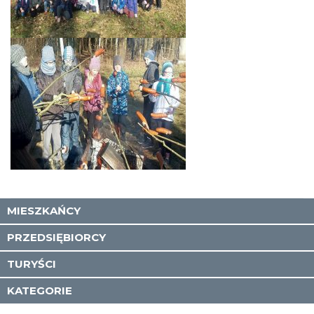
MIESZKAŃCY
PRZEDSIĘBIORCY
TURYŚCI
KATEGORIE