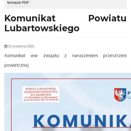
formacie PDF
Komunikat Powiatu
Lubartowskiego
12 września 2025
Komunikat ww związku z naruszeniem przestrzeni
powietrznej