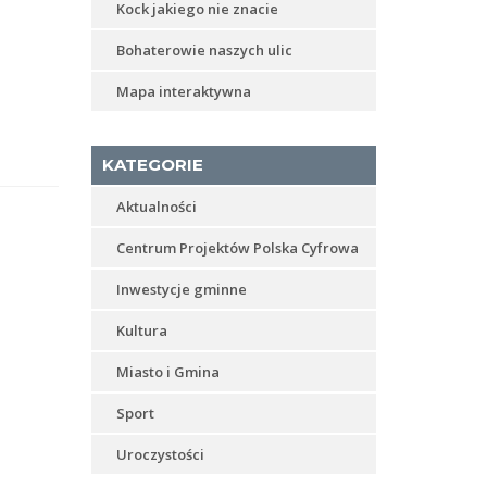
Kock jakiego nie znacie
Bohaterowie naszych ulic
Mapa interaktywna
KATEGORIE
Aktualności
Centrum Projektów Polska Cyfrowa
Inwestycje gminne
Kultura
Miasto i Gmina
Sport
Uroczystości