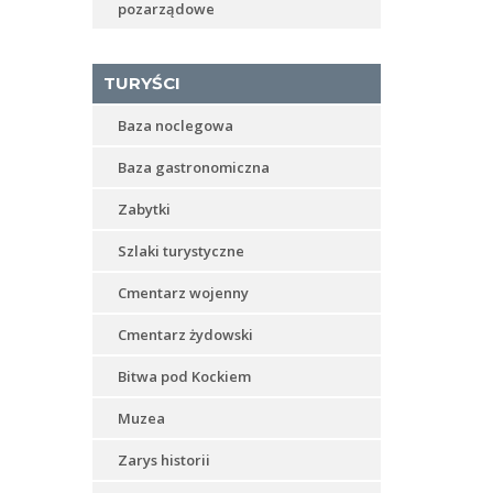
pozarządowe
TURYŚCI
Baza noclegowa
Baza gastronomiczna
Zabytki
Szlaki turystyczne
Cmentarz wojenny
Cmentarz żydowski
Bitwa pod Kockiem
Muzea
Zarys historii