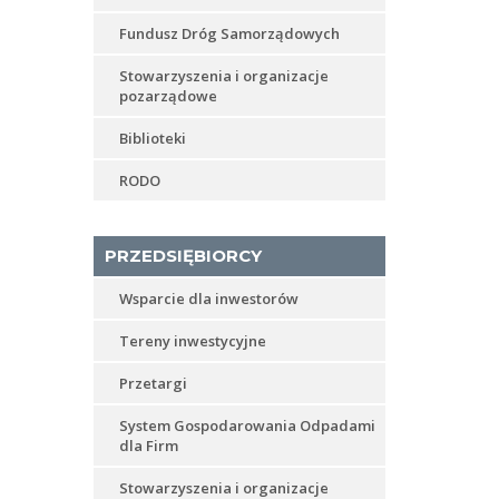
Fundusz Dróg Samorządowych
Stowarzyszenia i organizacje
pozarządowe
Biblioteki
RODO
PRZEDSIĘBIORCY
Wsparcie dla inwestorów
Tereny inwestycyjne
Przetargi
System Gospodarowania Odpadami
dla Firm
Stowarzyszenia i organizacje