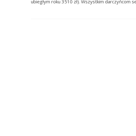
ubiegłym roku 3510 zł). Wszystkim darczyńcom se