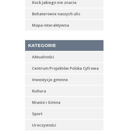
Kock jakiego nie znacie
Bohaterowie naszych ulic
Mapa interaktywna
KATEGORIE
Aktualności
Centrum Projektów Polska Cyfrowa
Inwestycje gminne
Kultura
Miasto i Gmina
Sport
Uroczystości