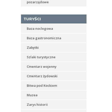
pozarządowe
TURYŚCI
Baza noclegowa
Baza gastronomiczna
Zabytki
Szlaki turystyczne
Cmentarz wojenny
Cmentarz żydowski
Bitwa pod Kockiem
Muzea
Zarys historii