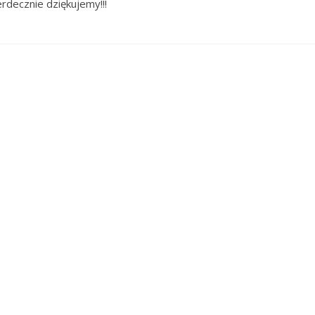
rdecznie dziękujemy!!!