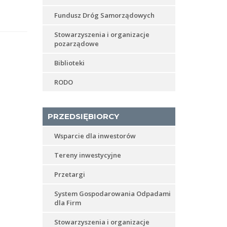
Fundusz Dróg Samorządowych
Stowarzyszenia i organizacje
pozarządowe
Biblioteki
RODO
PRZEDSIĘBIORCY
Wsparcie dla inwestorów
Tereny inwestycyjne
Przetargi
System Gospodarowania Odpadami
dla Firm
Stowarzyszenia i organizacje