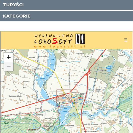
TURYŚCI
KATEGORIE