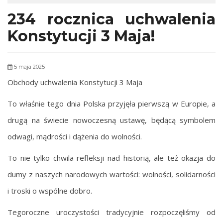
234 rocznica uchwalenia
Konstytucji 3 Maja!
5 maja 2025
Obchody uchwalenia Konstytucji 3 Maja
To właśnie tego dnia Polska przyjęła pierwszą w Europie, a
drugą na świecie nowoczesną ustawę, będącą symbolem
odwagi, mądrości i dążenia do wolności.
To nie tylko chwila refleksji nad historią, ale też okazja do
dumy z naszych narodowych wartości: wolności, solidarności
i troski o wspólne dobro.
Tegoroczne uroczystości tradycyjnie rozpoczęliśmy od