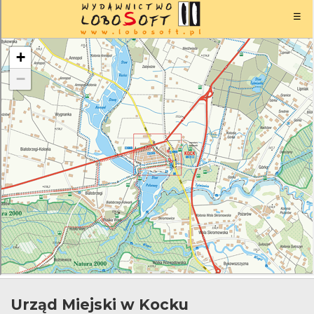
Urząd Miejski w Kocku