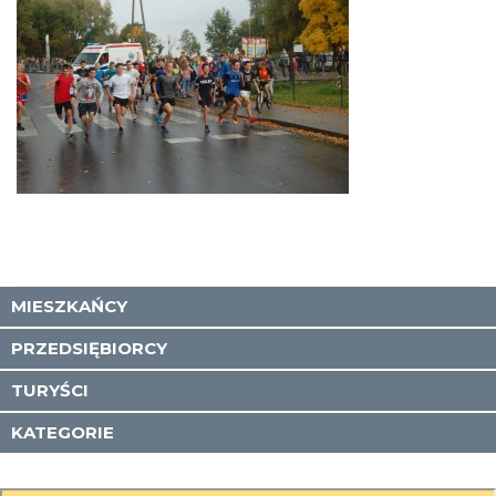
MIESZKAŃCY
PRZEDSIĘBIORCY
TURYŚCI
KATEGORIE