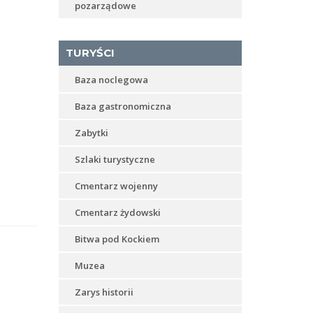
pozarządowe
TURYŚCI
Baza noclegowa
Baza gastronomiczna
Zabytki
Szlaki turystyczne
Cmentarz wojenny
Cmentarz żydowski
Bitwa pod Kockiem
Muzea
Zarys historii