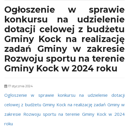
Ogłoszenie w sprawie
konkursu na udzielenie
dotacji celowej z budżetu
Gminy Kock na realizację
zadań Gminy w zakresie
Rozwoju sportu na terenie
Gminy Kock w 2024 roku
17 stycznia 2024
Ogłoszenie w sprawie konkursu na udzielenie dotacji
celowej z budżetu Gminy Kock na realizację zadań Gminy w
zakresie Rozwoju sportu na terenie Gminy Kock w 2024
roku