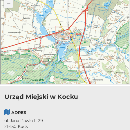
Urząd Miejski w Kocku
ADRES
ul. Jana Pawła II 29
21-150 Kock