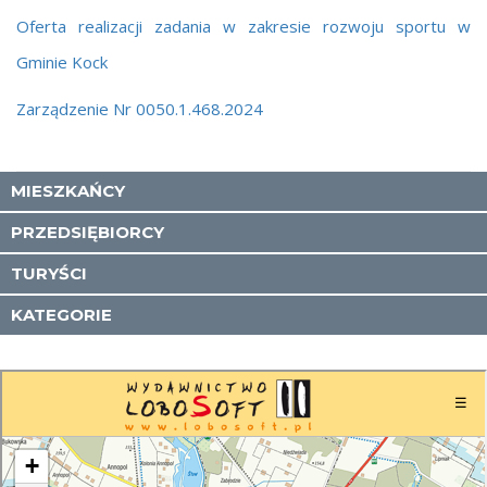
Oferta realizacji zadania w zakresie rozwoju sportu w
Gminie Kock
Zarządzenie Nr 0050.1.468.2024
MIESZKAŃCY
PRZEDSIĘBIORCY
TURYŚCI
KATEGORIE