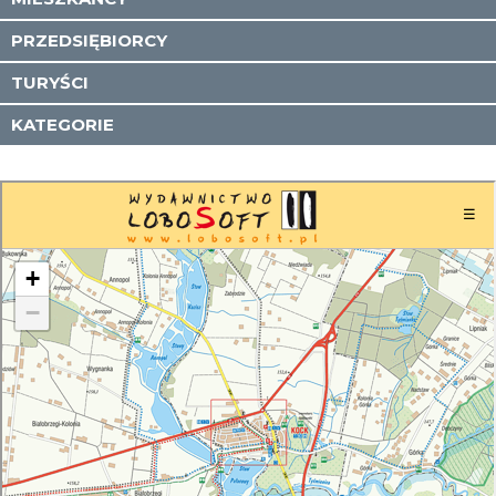
PRZEDSIĘBIORCY
TURYŚCI
KATEGORIE