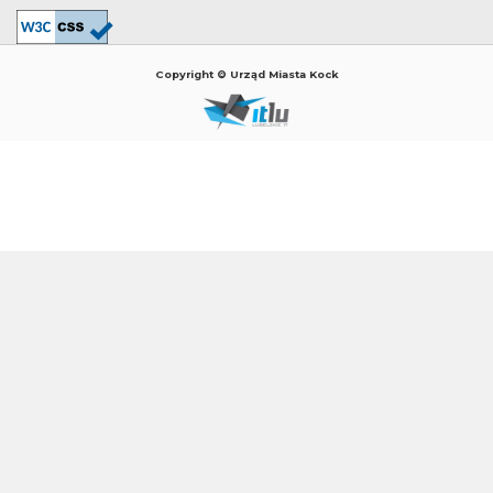
Copyright © Urząd Miasta Kock