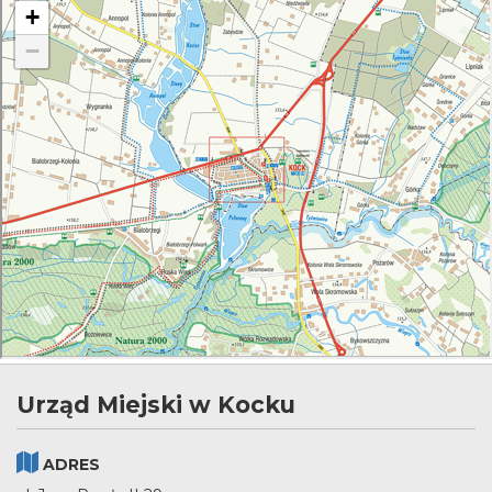
Urząd Miejski w Kocku
ADRES