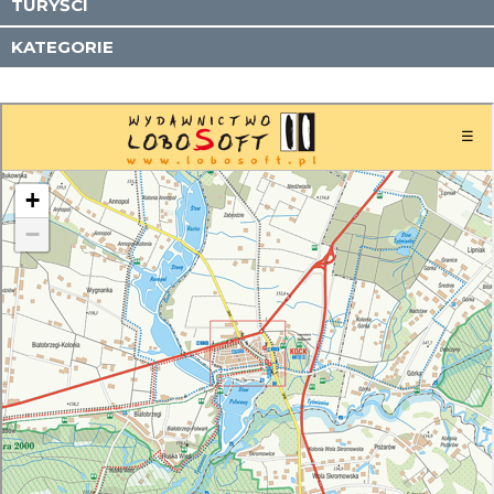
TURYŚCI
KATEGORIE