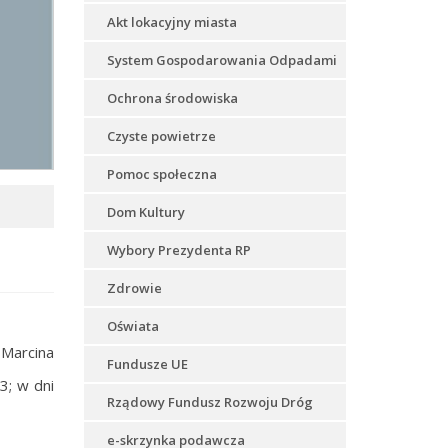
Akt lokacyjny miasta
System Gospodarowania Odpadami
Ochrona środowiska
Czyste powietrze
Pomoc społeczna
Dom Kultury
Wybory Prezydenta RP
Zdrowie
Oświata
 Marcina
Fundusze UE
3; w dni
Rządowy Fundusz Rozwoju Dróg
e-skrzynka podawcza