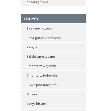
pozarządowe
TURYŚCI
Baza noclegowa
Baza gastronomiczna
Zabytki
Szlaki turystyczne
Cmentarz wojenny
Cmentarz żydowski
Bitwa pod Kockiem
Muzea
Zarys historii