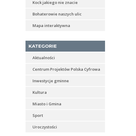
Kock jakiego nie znacie
Bohaterowie naszych ulic
Mapa interaktywna
KATEGORIE
Aktualności
Centrum Projektów Polska Cyfrowa
Inwestycje gminne
Kultura
Miasto i Gmina
Sport
Uroczystości