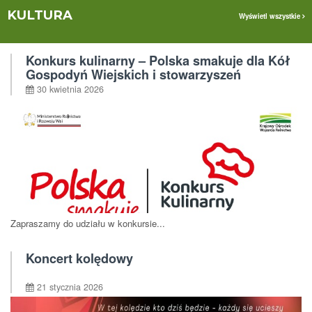
KULTURA
Wyświetl wszystkie
Konkurs kulinarny – Polska smakuje dla Kół
Gospodyń Wiejskich i stowarzyszeń
30 kwietnia 2026
Zapraszamy do udziału w konkursie...
Koncert kolędowy
21 stycznia 2026