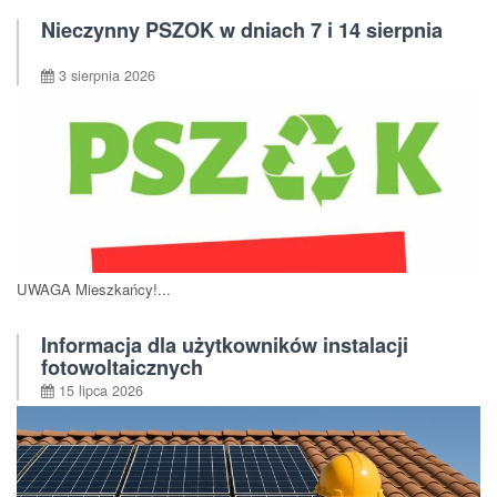
Nieczynny PSZOK w dniach 7 i 14 sierpnia
3 sierpnia 2026
UWAGA Mieszkańcy!...
Informacja dla użytkowników instalacji
fotowoltaicznych
15 lipca 2026