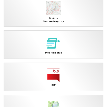
Gminny
System Mapowy
Posiedzenia
BIP