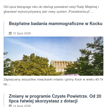
Od Lipca bieżącego roku do obsługi posiedzeń sesji Rady Miejskiej i
głosowań wykorzystywany jest nowy system „Posiedzenia.pl”....
Bezpłatne badania mammograficzne w Kocku
15 lipca 2026
Zapraszamy wszystkie mieszkanki miasta i gminy Kock w wieku 45-74
lat,...
Zmiany w programie Czyste Powietrze. Od 20
lipca łatwiej skorzystasz z dotacji
14 lipca 2026