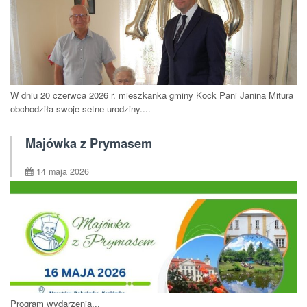
W dniu 20 czerwca 2026 r. mieszkanka gminy Kock Pani Janina Mitura
obchodziła swoje setne urodziny....
Majówka z Prymasem
14 maja 2026
Program wydarzenia...