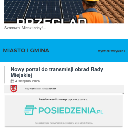
Szanowni Mieszkańcy!...
MIASTO I GMINA
Wyświetl wszystkie
Nowy portal do transmisji obrad Rady
Miejskiej
4 sierpnia 2026