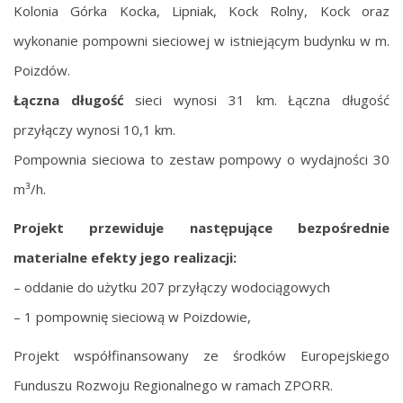
Kolonia Górka Kocka, Lipniak, Kock Rolny, Kock oraz
wykonanie pompowni sieciowej w istniejącym budynku w m.
Poizdów.
Łączna długość
sieci wynosi 31 km. Łączna długość
przyłączy wynosi 10,1 km.
Pompownia sieciowa to zestaw pompowy o wydajności 30
m³/h.
Projekt przewiduje następujące bezpośrednie
materialne efekty jego realizacji:
– oddanie do użytku 207 przyłączy wodociągowych
– 1 pompownię sieciową w Poizdowie,
Projekt współfinansowany ze środków Europejskiego
Funduszu Rozwoju Regionalnego w ramach ZPORR.