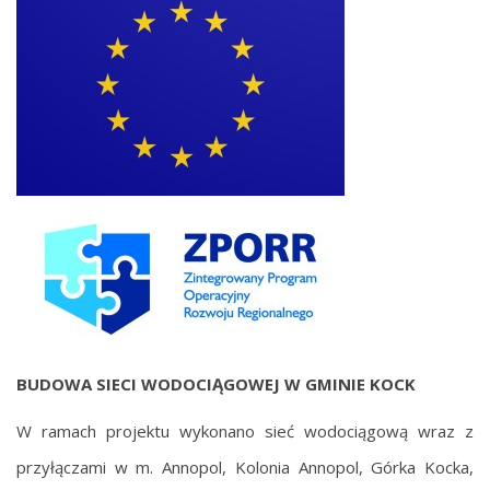
BUDOWA SIECI WODOCIĄGOWEJ W GMINIE KOCK
W ramach projektu wykonano sieć wodociągową wraz z
przyłączami w m. Annopol, Kolonia Annopol, Górka Kocka,