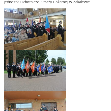
jednostki Ochotniczej Straży Pożarnej w Zakalewie.