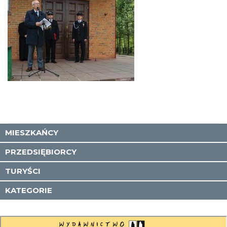
MIESZKAŃCY
PRZEDSIĘBIORCY
TURYŚCI
KATEGORIE