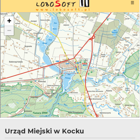
Urząd Miejski w Kocku