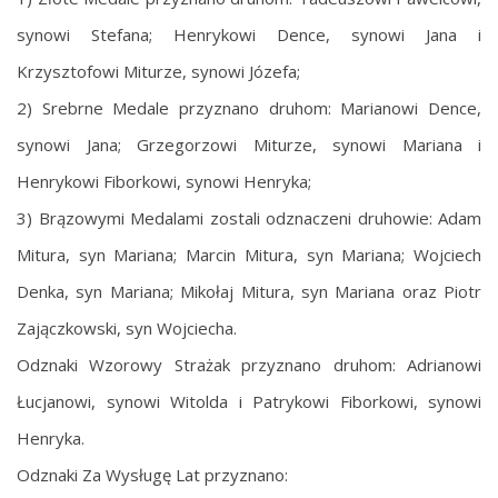
synowi Stefana; Henrykowi Dence, synowi Jana i
Krzysztofowi Miturze, synowi Józefa;
2) Srebrne Medale przyznano druhom: Marianowi Dence,
synowi Jana; Grzegorzowi Miturze, synowi Mariana i
Henrykowi Fiborkowi, synowi Henryka;
3) Brązowymi Medalami zostali odznaczeni druhowie: Adam
Mitura, syn Mariana; Marcin Mitura, syn Mariana; Wojciech
Denka, syn Mariana; Mikołaj Mitura, syn Mariana oraz Piotr
Zajączkowski, syn Wojciecha.
Odznaki Wzorowy Strażak przyznano druhom: Adrianowi
Łucjanowi, synowi Witolda i Patrykowi Fiborkowi, synowi
Henryka.
Odznaki Za Wysługę Lat przyznano: