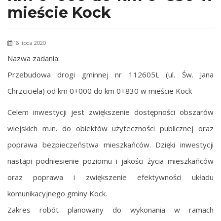
mieście Kock
16 lipca 2020
Nazwa zadania:
Przebudowa drogi gminnej nr 112605L (ul. Św. Jana
Chrzciciela) od km 0+000 do km 0+830 w mieście Kock
Celem inwestycji jest zwiększenie dostępności obszarów
wiejskich m.in. do obiektów użyteczności publicznej oraz
poprawa bezpieczeństwa mieszkańców. Dzięki inwestycji
nastąpi podniesienie poziomu i jakości życia mieszkańców
oraz poprawa i zwiększenie efektywności układu
komunikacyjnego gminy Kock.
Zakres robót planowany do wykonania w ramach