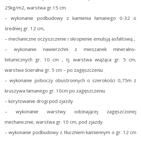
25kg/m2, warstwa gr.15 cm
– wykonanie podbudowy z kamienia łamanego 0-32 o
średniej gr. 12 cm,
– mechaniczne oczyszczenie i skropienie emulsją asfaltową ,
– wykonanie nawierzchni z mieszanek mineralno-
bitumicznych gr. 10 cm , tj. warstwa wiążąca gr. 5 cm,
warstwa ścieralna gr. 5 cm – po zagęszczeniu
– wykonanie poboczy obustronnych o szerokości 0,75m z
kruszywa łamanego gr. 10cm po zagęszczeniu
– korytowanie drogi pod zjazdy
– wykonanie warstwy odcinającej zagęszczonej
mechanicznie, warstwa gr. 10 cm, pod zjazdy
– wykonanie podbudowy z tłuczniem kamiennym o gr. 12 cm