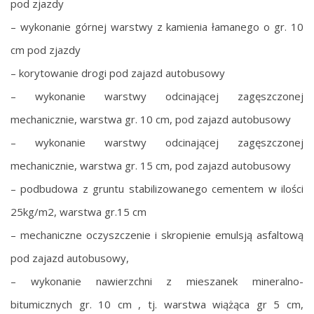
pod zjazdy
– wykonanie górnej warstwy z kamienia łamanego o gr. 10
cm pod zjazdy
– korytowanie drogi pod zajazd autobusowy
– wykonanie warstwy odcinającej zagęszczonej
mechanicznie, warstwa gr. 10 cm, pod zajazd autobusowy
– wykonanie warstwy odcinającej zagęszczonej
mechanicznie, warstwa gr. 15 cm, pod zajazd autobusowy
– podbudowa z gruntu stabilizowanego cementem w ilości
25kg/m2, warstwa gr.15 cm
– mechaniczne oczyszczenie i skropienie emulsją asfaltową
pod zajazd autobusowy,
– wykonanie nawierzchni z mieszanek mineralno-
bitumicznych gr. 10 cm , tj. warstwa wiążąca gr 5 cm,