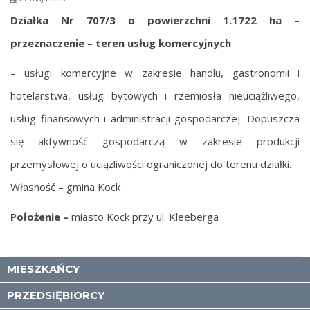
Działka Nr 707/3 o powierzchni 1.1722 ha –
przeznaczenie – teren usług komercyjnych
– usługi komercyjne w zakresie handlu, gastronomii i
hotelarstwa, usług bytowych i rzemiosła nieuciążliwego,
usług finansowych i administracji gospodarczej. Dopuszcza
się aktywność gospodarczą w zakresie produkcji
przemysłowej o uciążliwości ograniczonej do terenu działki.
Własność – gmina Kock
Położenie –
miasto Kock przy ul. Kleeberga
MIESZKAŃCY
PRZEDSIĘBIORCY