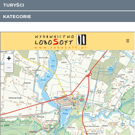
TURYŚCI
KATEGORIE