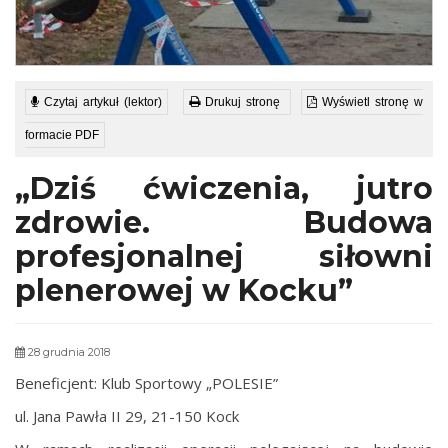
Czytaj artykuł (lektor)
Drukuj stronę
Wyświetl stronę w
formacie PDF
„Dziś ćwiczenia, jutro
zdrowie. Budowa
profesjonalnej siłowni
plenerowej w Kocku”
28 grudnia 2018
Beneficjent: Klub Sportowy „POLESIE”
ul. Jana Pawła II 29, 21-150 Kock