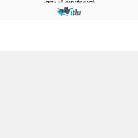
Copyright © Urząd Miasta Kock