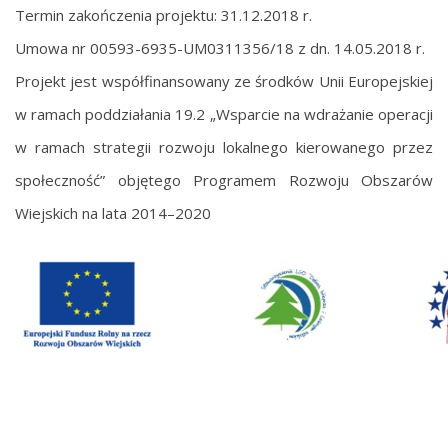
Termin zakończenia projektu: 31.12.2018 r.
Umowa nr 00593-6935-UM0311356/18 z dn. 14.05.2018 r.
Projekt jest współfinansowany ze środków Unii Europejskiej
w ramach poddziałania 19.2 „Wsparcie na wdrażanie operacji
w ramach strategii rozwoju lokalnego kierowanego przez
społeczność” objętego Programem Rozwoju Obszarów
Wiejskich na lata 2014–2020